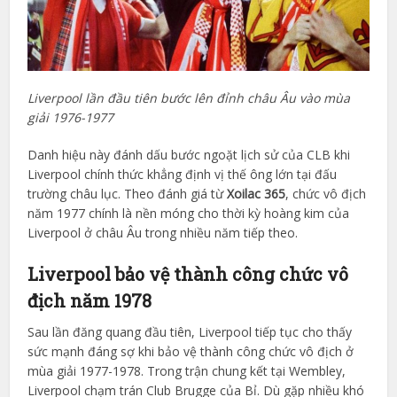
Liverpool lần đầu tiên bước lên đỉnh châu Âu vào mùa
giải 1976-1977
Danh hiệu này đánh dấu bước ngoặt lịch sử của CLB khi
Liverpool chính thức khẳng định vị thế ông lớn tại đấu
trường châu lục. Theo đánh giá từ
Xoilac 365
, chức vô địch
năm 1977 chính là nền móng cho thời kỳ hoàng kim của
Liverpool ở châu Âu trong nhiều năm tiếp theo.
Liverpool bảo vệ thành công chức vô
địch năm 1978
Sau lần đăng quang đầu tiên, Liverpool tiếp tục cho thấy
sức mạnh đáng sợ khi bảo vệ thành công chức vô địch ở
mùa giải 1977-1978. Trong trận chung kết tại Wembley,
Liverpool chạm trán Club Brugge của Bỉ. Dù gặp nhiều khó