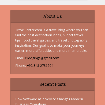
About Us
TravelSenter.com is a travel blog where you can
find the best destination ideas, budget travel
tips, food travel guides, and travel photography
inspiration. Our goal is to make your journeys
easier, more affordable, and more memorable.
Email:
Blooginga@gmail.com
Phone:
+92 348 2736504
Recent Posts
How Software as a Service Changes Modern
Business Operations