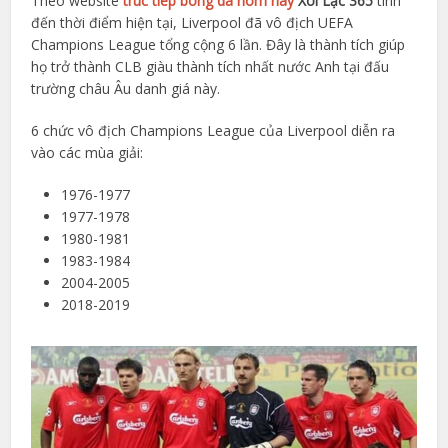
Theo website
truc tiep bong da hom nay
Xôi Lạc 365
tính
đến thời điểm hiện tại, Liverpool đã vô địch UEFA
Champions League tổng cộng 6 lần. Đây là thành tích giúp
họ trở thành CLB giàu thành tích nhất nước Anh tại đấu
trường châu Âu danh giá này.
6 chức vô địch Champions League của Liverpool diễn ra
vào các mùa giải:
1976-1977
1977-1978
1980-1981
1983-1984
2004-2005
2018-2019