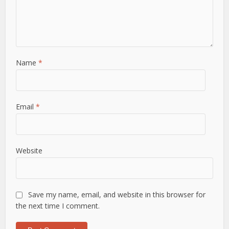
Name
*
Email
*
Website
Save my name, email, and website in this browser for
the next time I comment.