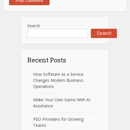
Search
Search
Recent Posts
How Software as a Service
Changes Modern Business
Operations
Make Your Own Game With AI
Assistance
PEO Providers for Growing
Teams